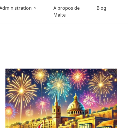
Administration
A propos de
Blog
Malte